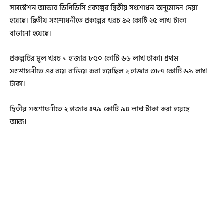
সাবস্টেশন আন্ডার ডিপিডিসি প্রকল্পের দ্বিতীয় সংশোধন অনুমোদন দেয়া
হয়েছে। দ্বিতীয় সংশোধনীতে প্রকল্পের খরচ ৯২ কোটি ২৫ লাখ টাকা
বাড়ানো হয়েছে।
প্রকল্পটির মূল খরচ ১ হাজার ৮৫০ কোটি ৬৬ লাখ টাকা। প্রথম
সংশোধনীতে এর ব্যয় বাড়িয়ে করা হয়েছিল ২ হাজার ৩৮৭ কোটি ৬৯ লাখ
টাকা।
দ্বিতীয় সংশোধনীতে ২ হাজার ৪৭৯ কোটি ৯৪ লাখ টাকা করা হয়েছে
আজ।