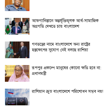
আফগানিস্তানে অন্তর্ভূক্তিমূলক আর্থ-সামাজিক
অগ্রগতি দেখতে চায় বাংলাদেশ
গণতন্ত্রের নামে বাংলাদেশে অন্য রাষ্ট্রের
হস্তক্ষেপের সুযোগ নেই বলছে রাশিয়া
রূপপুর প্রকল্পে মানুষের কোনো ক্ষতি হবে না:
প্রধানমন্ত্রী
রাশিয়ান ক্রুড বাংলাদেশে পরিশোধন সম্ভব নয়!