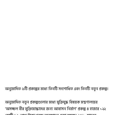
অনুমোদিত ৬টি প্রকল্পের মধ্যে তিনটি সংশোধিত এবং তিনটি নতুন প্রকল্প।
অনুমোদিত নতুন প্রকল্পগুলোর মধ্যে মুক্তিযুদ্ধ বিষয়ক মন্ত্রণালয়ের
‘অসচ্ছল বীর মুক্তিযোদ্ধাদের জন্য আবাসন নির্মাণ’ প্রকল্প ৪ হাজার ১২২