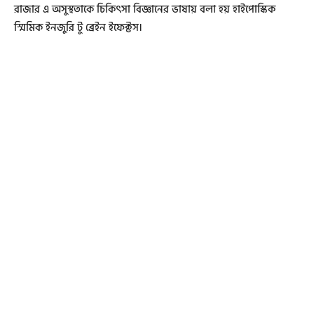
রাজার এ অসুস্থতাকে চিকিৎসা বিজ্ঞানের ভাষায় বলা হয় হাইপোস্কিক
স্মিমিক ইনজুরি টু ব্রেইন ইফেক্টস।