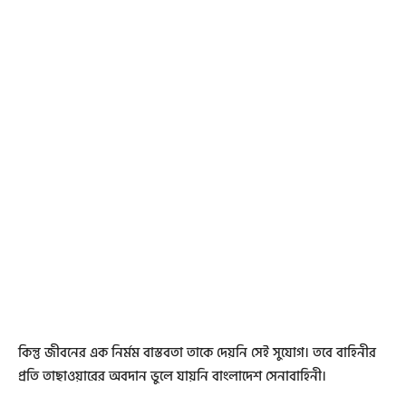
কিন্তু জীবনের এক নির্মম বাস্তবতা তাকে দেয়নি সেই সুযোগ। তবে বাহিনীর
প্রতি তাছাওয়ারের অবদান ভুলে যায়নি বাংলাদেশ সেনাবাহিনী।