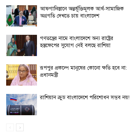
আফগানিস্তানে অন্তর্ভূক্তিমূলক আর্থ-সামাজিক
অগ্রগতি দেখতে চায় বাংলাদেশ
গণতন্ত্রের নামে বাংলাদেশে অন্য রাষ্ট্রের
হস্তক্ষেপের সুযোগ নেই বলছে রাশিয়া
রূপপুর প্রকল্পে মানুষের কোনো ক্ষতি হবে না:
প্রধানমন্ত্রী
রাশিয়ান ক্রুড বাংলাদেশে পরিশোধন সম্ভব নয়!