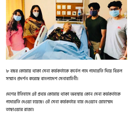
৮ বছর কোমায় থাকা সেনা কর্মকর্তাকে কর্নেল পদে পদোন্নতি দিয়ে বিরল
সম্মান প্রদর্শন করেছে বাংলাদেশ সেনাবাহিনী।
দেশের ইতিহাসে এই প্রথম কোমায় থাকা অবস্থায় কোন সেনা কর্মকর্তাকে
পদোন্নতি দেওয়া হয়েছে। ওই সেনা কর্মকর্তার নাম দেওয়ান মোহাম্মদ
তাছাওয়ার রাজা।