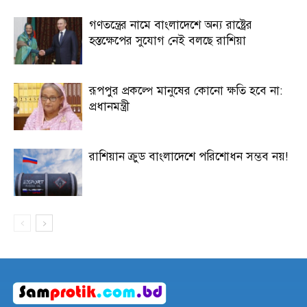
গণতন্ত্রের নামে বাংলাদেশে অন্য রাষ্ট্রের
হস্তক্ষেপের সুযোগ নেই বলছে রাশিয়া
রূপপুর প্রকল্পে মানুষের কোনো ক্ষতি হবে না:
প্রধানমন্ত্রী
রাশিয়ান ক্রুড বাংলাদেশে পরিশোধন সম্ভব নয়!