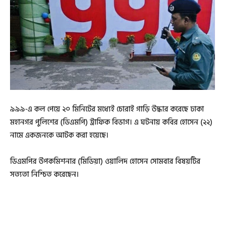
৯৯৯-এ কল পেয়ে ২০ মিনিটের মধ্যেই চোরাই গাড়ি উদ্ধার করেছে ঢাকা
মহানগর পুলিশের (ডিএমপি) ট্রাফিক বিভাগ। এ ঘটনায় কবির হোসেন (২২)
নামে একজনকে আটক করা হয়েছে।
ডিএমপির উপকমিশনার (মিডিয়া) ওয়ালিদ হোসেন সোমবার বিষয়টির
সত্যতা নিশ্চিত করেছেন।