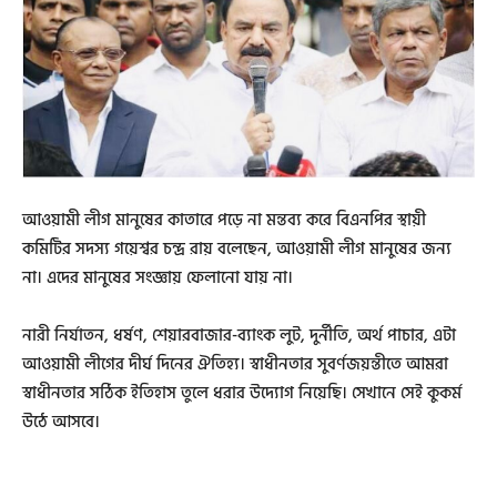
আওয়ামী লীগ মানুষের কাতারে পড়ে না মন্তব্য করে বিএনপির স্থায়ী
কমিটির সদস্য গয়েশ্বর চন্দ্র রায় বলেছেন, আওয়ামী লীগ মানুষের জন্য
না। এদের মানুষের সংজ্ঞায় ফেলানো যায় না।
নারী নির্যাতন, ধর্ষণ, শেয়ারবাজার-ব্যাংক লুট, দুর্নীতি, অর্থ পাচার, এটা
আওয়ামী লীগের দীর্ঘ দিনের ঐতিহ্য। স্বাধীনতার সুবর্ণজয়ন্তীতে আমরা
স্বাধীনতার সঠিক ইতিহাস তুলে ধরার উদ্যোগ নিয়েছি। সেখানে সেই কুকর্ম
উঠে আসবে।