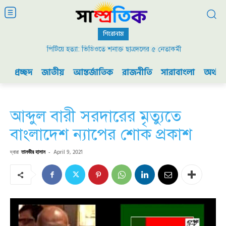
শিরোনাম
পিটিয়ে হত্যা: ভিডিওতে শনাক্ত ছাত্রদলের ৫ নেতাকর্মী
প্রচ্ছদ
জাতীয়
আন্তর্জাতিক
রাজনীতি
সারাবাংলা
অর্থনী
আব্দুল বারী সরদারের মৃত্যুতে
বাংলাদেশ ন্যাপের শোক প্রকাশ
দ্বারা
তানভীর হাসান
-
April 9, 2021