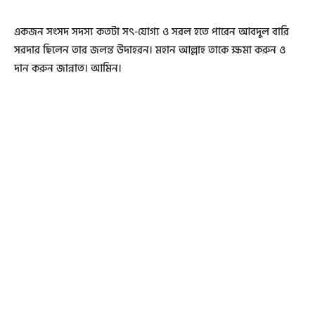
একজন সংসদ সদস্য কতটা সৎ-যোগ্য ও সরল হতে পারেন আবদুল বারি
সরদার ছিলেন তার জলন্ত উদাহরন। মহান আল্লাহ তাকে ক্ষমা করুন ও
দান করুন জান্নাত। আমিন।