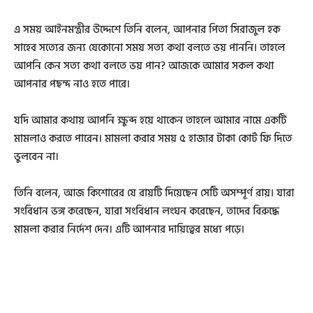
এ সময় আইনমন্ত্রীর উদ্দেশে তিনি বলেন, আপনার পিতা সিরাজুল হক
সাহেব সত্যের জন্য যেকোনো সময় সত্য কথা বলতে ভয় পাননি। তাহলে
আপনি কেন সত্য কথা বলতে ভয় পান? আজকে আমার সকল কথা
আপনার পছন্দ নাও হতে পারে।
যদি আমার কথায় আপনি ক্ষুব্দ হয়ে থাকেন তাহলে আমার নামে একটি
মামলাও করতে পারেন। মামলা করার সময় ৫ হাজার টাকা কোর্ট ফি দিতে
ভুলবেন না।
তিনি বলেন, আজ কিশোরের যে রায়টি দিয়েছেন সেটি অসম্পূর্ণ রায়। যারা
সংবিধান ভঙ্গ করেছেন, যারা সংবিধান লংঘন করেছেন, তাদের বিরুদ্ধে
মামলা করার নির্দেশ দেন। এটি আপনার দায়িত্বের মধ্যে পড়ে।