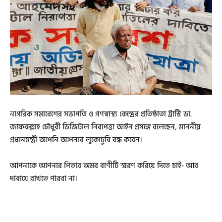
নাগরিক সমাবেশের সভাপতি ও গণস্বাস্থ্য কেন্দ্রের প্রতিষ্ঠাতা ট্রাস্টি ডা.
জাফরুল্লাহ চৌধুরী ডিজিটাল নিরাপত্তা আইন প্রসঙ্গে বলেছেন, মাননীয়
প্রধানমন্ত্রী আপনি আপনার লুকোচুরি বন্ধ করেন।
আপনাকে আপনার পিতার অমর বাণীটি স্মরণ করিয়ে দিতে চাই- আর
দাবায়ে রাখতে পারবা না।