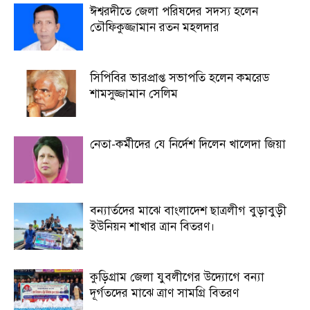
ঈশ্বরদীতে জেলা পরিষদের সদস্য হলেন
তৌফিকুজ্জামান রতন মহলদার
সিপিবির ভারপ্রাপ্ত সভাপতি হলেন কমরেড
শামসুজ্জামান সেলিম
নেতা-কর্মীদের যে নির্দেশ দিলেন খালেদা জিয়া
বন্যার্তদের মাঝে বাংলাদেশ ছাত্রলীগ বুড়াবুড়ী
ইউনিয়ন শাখার ত্রান বিতরণ।
কুড়িগ্রাম জেলা যুবলীগের উদ্যোগে বন্যা
দূর্গতদের মাঝে ত্রাণ সামগ্রি বিতরণ