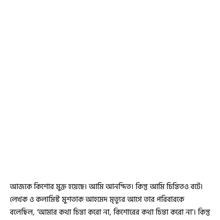
আজকে কিশোর মুক্ত হয়েছে। আমি আনন্দিত। কিন্তু আমি চিন্তিতও বটে।
লেখক ও কলামিস্ট মুশতাক আহমেদ মৃত্যুর আগে তার পরিবারকে
বলেছিল, ‘আমার কথা চিন্তা করো না, কিশোরের কথা চিন্তা করো না’। কিন্তু