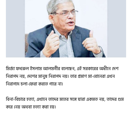
মির্জা ফখরুল ইসলাম আলমগীর বলেছেন, এই সরকারের অধীনে দেশ
নিরাপদ নয়, দেশের মানুষ নিরাপদ নয়। তার প্রমাণ মা-বোনেরা এখন
নিরাপদে চলা-ফেরা করতে পারে না।
বিনা-বিচারে হত্যা, এখানে তাদের মতের সঙ্গে যারা একমত নয়, তাদের গুম
করে নেয় অথবা হত্যা করা হয়।