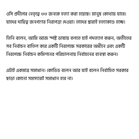
ওসি প্রদীপের নেতৃত্বে ৩৩ জনকে হত্যা করা হয়েছে। মানুষ কোথায় যাবে।
যাদের দায়িত্ব জনগণের নিরাপত্তা দেওয়া। তাদের দ্বারাই হত্যাকাণ্ড হচ্ছে।
তিনি বলেন, আমি আজ স্পষ্ট ভাষায় বলতে চাই পদত্যাগ করুন, অতীতের
সব নির্বাচন বাতিল করে একটি নিরপেক্ষ সরকারের অধীনে এবং একটি
নিরপেক্ষ নির্বাচন কমিশনের পরিচালনায় নির্বাচনের ব্যবস্থা করুন।
এটাই একমাত্র সমাধান। কোভিড বলেন আর যাই বলেন নির্বাচিত সরকার
ছাড়া কোনো সমস্যারই সমাধান হবে না।