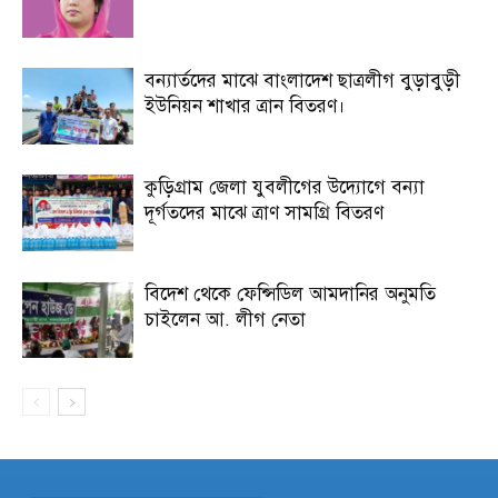
বন্যার্তদের মাঝে বাংলাদেশ ছাত্রলীগ বুড়াবুড়ী
ইউনিয়ন শাখার ত্রান বিতরণ।
কুড়িগ্রাম জেলা যুবলীগের উদ্যোগে বন্যা
দূর্গতদের মাঝে ত্রাণ সামগ্রি বিতরণ
বিদেশ থেকে ফেন্সিডিল আমদানির অনুমতি
চাইলেন আ. লীগ নেতা