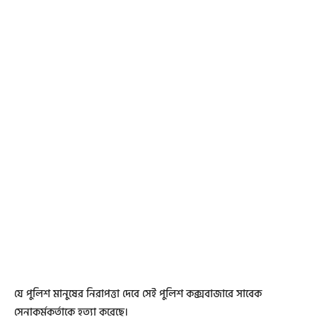
যে পুলিশ মানুষের নিরাপত্তা দেবে সেই পুলিশ কক্সবাজারে সাবেক
সেনাকর্মকর্তাকে হত্যা করেছে।