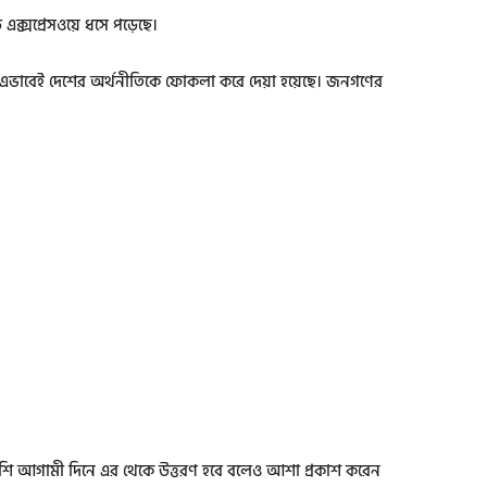
এক্সপ্রেসওয়ে ধসে পড়েছে।
মে এভাবেই দেশের অর্থনীতিকে ফোকলা করে দেয়া হয়েছে। জনগণের
াশাপাশি আগামী দিনে এর থেকে উত্তরণ হবে বলেও আশা প্রকাশ করেন