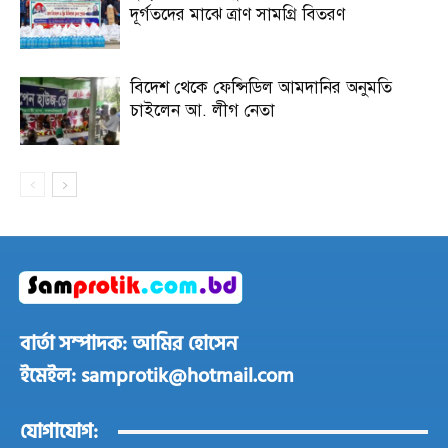
দূর্গতদের মাঝে ত্রাণ সামগ্রি বিতরণ
বিদেশ থেকে ফেন্সিডিল আমদানির অনুমতি
চাইলেন আ. লীগ নেতা
বার্তা সম্পাদক: আমির হোসেন
ইমেইল: samprotik@hotmail.com
যোগাযোগ: