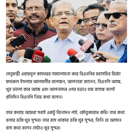
সেতুমন্ত্রী ওবায়দুল কাদেরের সমালোচনা করে বিএনপির মহাসচিব মির্জা
ফখরুল ইসলাম আলমগীর বলেছেন, আপনারা জানেন, বিএনপি আছে,
খুব ভালো করে আছে এবং আপনাদের ওপর চড়াও হয়ে বসেছে বলেই
প্রতিদিন বিএনপি নিয়ে কথা বলেন।
তার কথায় আমরা সবাই একটু বিনোদন পাই, কৌতুকবোধ করি। তার কথা
বলার ভঙ্গি খুব সুন্দর। তার বসে থাকার ভঙ্গি খুব সুন্দর, তিনি যে আসনে
বসে কথা বলেন সেটাও খুব সুন্দর।