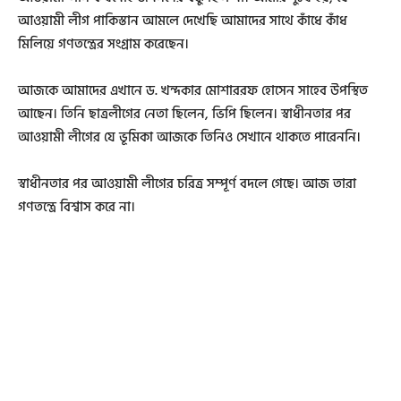
আওয়ামী লীগ পাকিস্তান আমলে দেখেছি আমাদের সাথে কাঁধে কাঁধ
মিলিয়ে গণতন্ত্রের সংগ্রাম করেছেন।
আজকে আমাদের এখানে ড. খন্দকার মোশাররফ হোসেন সাহেব উপস্থিত
আছেন। তিনি ছাত্রলীগের নেতা ছিলেন, ভিপি ছিলেন। স্বাধীনতার পর
আওয়ামী লীগের যে ভূমিকা আজকে তিনিও সেখানে থাকতে পারেননি।
স্বাধীনতার পর আওয়ামী লীগের চরিত্র সম্পূর্ণ বদলে গেছে। আজ তারা
গণতন্ত্রে বিশ্বাস করে না।