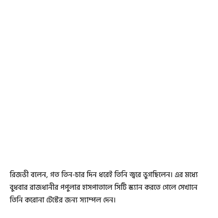
রিজভী বলেন, গত তিন-চার দিন ধরেই তিনি জ্বরে ভুগছিলেন। এর মধ্যে
বুধবার রাজধানীর পপুলার হাসপাতালে সিটি স্ক্যান করতে গেলে সেখানে
তিনি করোনা টেস্টের জন্য স্যাম্পল দেন।