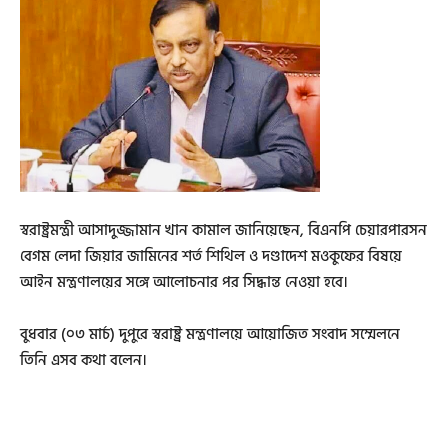
স্বরাষ্ট্রমন্ত্রী আসাদুজ্জামান খান কামাল জানিয়েছেন, বিএনপি চেয়ারপারসন
বেগম লেদা জিয়ার জামিনের শর্ত শিথিল ও দণ্ডাদেশ মওকুফের বিষয়ে
আইন মন্ত্রণালয়ের সঙ্গে আলোচনার পর সিদ্ধান্ত নেওয়া হবে।
বুধবার (০৩ মার্চ) দুপুরে স্বরাষ্ট্র মন্ত্রণালয়ে আয়োজিত সংবাদ সম্মেলনে
তিনি এসব কথা বলেন।