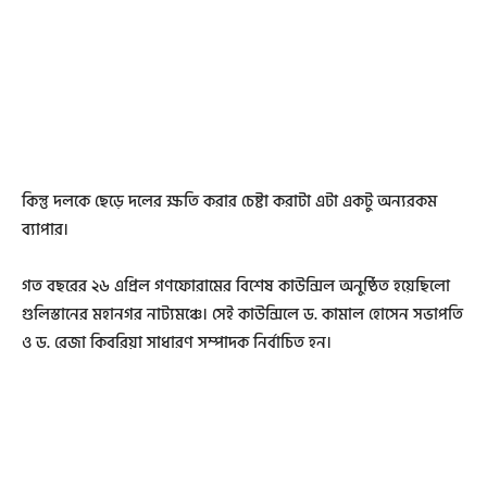
কিন্তু দলকে ছেড়ে দলের ক্ষতি করার চেষ্টা করাটা এটা একটু অন্যরকম
ব্যাপার।
গত বছরের ২৬ এপ্রিল গণফোরামের বিশেষ কাউন্সিল অনুষ্ঠিত হয়েছিলো
গুলিস্তানের মহানগর নাট্যমঞ্চে। সেই কাউন্সিলে ড. কামাল হোসেন সভাপতি
ও ড. রেজা কিবরিয়া সাধারণ সম্পাদক নির্বাচিত হন।