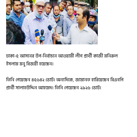
ঢাকা-৫ আসনের উপ-নির্বাচনে আওয়ামী লীগ প্রার্থী কাজী মনিরুল
ইসলাম মনু বিজয়ী হয়েছেন।
তিনি পেয়েছেন ৪৫৬৪২ ভোট। অন্যদিকে, জামানত হারিয়েছেন বিএনপি
প্রার্থী সালাহউদ্দিন আহমেদ। তিনি পেয়েছেন ২৯২৬ ভোট।