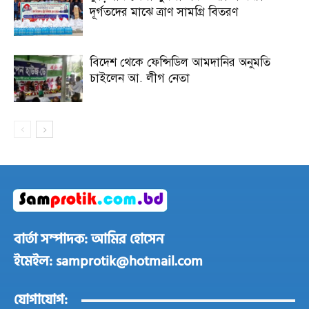
দূর্গতদের মাঝে ত্রাণ সামগ্রি বিতরণ
বিদেশ থেকে ফেন্সিডিল আমদানির অনুমতি
চাইলেন আ. লীগ নেতা
বার্তা সম্পাদক: আমির হোসেন
ইমেইল: samprotik@hotmail.com
যোগাযোগ: