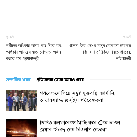
পূর্ববর্তী
পরবর্তী
নারীদের অধিকার আদায় করে নিতে হবে,
খালেদা জিয়া দেশের মধ্যে যেকোনো জায়গায়
অধিকার আদায়ের মতো যোগ্যতা অর্জন
বিশেষায়িত চিকিৎসা নিতে পারবেন:
করতে হবে: প্রধানমন্ত্রী
আইনমন্ত্রী
সম্পর্কিত খবর
প্রতিবেদক থেকে আরও খবর
পর্যবেক্ষণে গিয়ে সন্তুষ্ট যুক্তরাষ্ট্র, জার্মানি,
আয়ারল্যান্ড ও সুইস পর্যবেক্ষকরা
ভিডিও কনফারেন্সে মিটিং করে ট্রেনে আগুন
দেয়ার সিদ্ধান্ত নেয় বিএনপি নেতারা