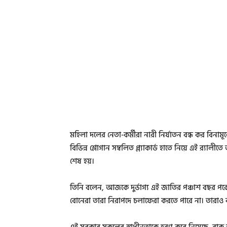
মহিলা দলের নেতা-কর্মীরা নারী নির্যাতন বন্ধ কর বিনাম
বিভিন্ন শ্লোগান সম্বলিত প্ল্যাকার্ড হাতে নিয়ে এই র‌্যা
শেষ হয়।
তিনি বলেন, আজকে দুর্ভাগ্য এই জাতির পঞ্চাশ বছর প
বোনেরা তারা নিরাপদে চলাফেরা করতে পারে না। তারাও বল