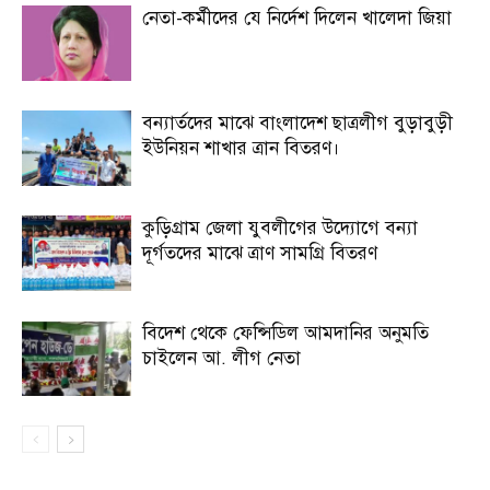
নেতা-কর্মীদের যে নির্দেশ দিলেন খালেদা জিয়া
বন্যার্তদের মাঝে বাংলাদেশ ছাত্রলীগ বুড়াবুড়ী
ইউনিয়ন শাখার ত্রান বিতরণ।
কুড়িগ্রাম জেলা যুবলীগের উদ্যোগে বন্যা
দূর্গতদের মাঝে ত্রাণ সামগ্রি বিতরণ
বিদেশ থেকে ফেন্সিডিল আমদানির অনুমতি
চাইলেন আ. লীগ নেতা