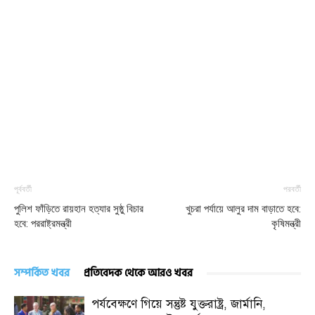
পূর্ববর্তী
পরবর্তী
পুলিশ ফাঁড়িতে রায়হান হত্যার সুষ্ঠু বিচার
খুচরা পর্যায়ে আলুর দাম বাড়াতে হবে:
হবে: পররাষ্ট্রমন্ত্রী
কৃষিমন্ত্রী
সম্পর্কিত খবর
প্রতিবেদক থেকে আরও খবর
পর্যবেক্ষণে গিয়ে সন্তুষ্ট যুক্তরাষ্ট্র, জার্মানি,