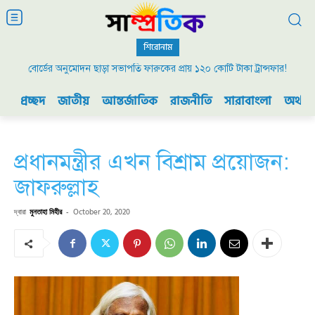
শিরোনাম
বোর্ডের অনুমোদন ছাড়া সভাপতি ফারুকের প্রায় ১২০ কোটি টাকা ট্রান্সফার!
প্রচ্ছদ
জাতীয়
আন্তর্জাতিক
রাজনীতি
সারাবাংলা
অর্থনী
প্রধানমন্ত্রীর এখন বিশ্রাম প্রয়োজন:
জাফরুল্লাহ
দ্বারা
মুনতাহা মিহীর
-
October 20, 2020