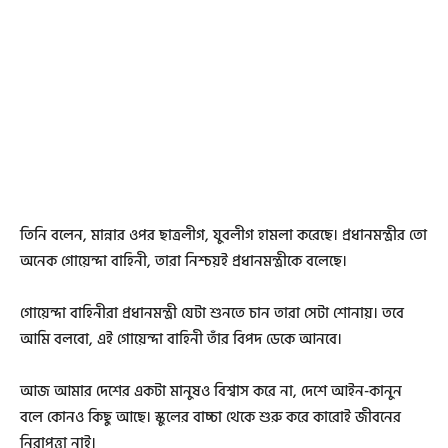
তিনি বলেন, মান্নার ওপর ছাত্রলীগ, যুবলীগ হামলা করেছে। প্রধানমন্ত্রীর তো
অনেক গোয়েন্দা বাহিনী, তারা নিশ্চয়ই প্রধানমন্ত্রীকে বলেছে।
গোয়েন্দা বাহিনীরা প্রধানমন্ত্রী যেটা শুনতে চান তারা সেটা শোনায়। তবে
আমি বলবো, এই গোয়েন্দা বাহিনী তাঁর বিপদ ডেকে আনবে।
আজ আমার দেশের একটা মানুষও বিশ্বাস করে না, দেশে আইন-কানুন
বলে কোনও কিছু আছে। স্কুলের বাচ্চা থেকে শুরু করে কারোই জীবনের
নিরাপত্তা নাই।