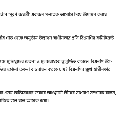
ষ্ঠ অর্জন ‘সুবর্ণ জয়ন্তী’ একজন পলাতক আসামি দিয়ে উদ্বোধন করায়
র পাড় থেকে অনুষ্ঠান উদ্বোধন স্বাধীনতার প্রতি বিএনপির কমিটমেন্ট
ে মুক্তিযুদ্ধের চেতনা ও মূল্যবোধকে ভুলুণ্ঠিত করেছে। বিএনপি উগ্র-
দিয়ে কোনো চেতনা বাস্তবায়ন করতে চায়? বিএনপির মুখে স্বাধীনতার
েতাদের এমন অভিযোগের জবাবে আওয়ামী লীগের সাধারণ সম্পাদক বলেন,
রাজিত হলে বলে আরেক কথা।