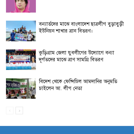
বন্যার্তদের মাঝে বাংলাদেশ ছাত্রলীগ বুড়াবুড়ী
ইউনিয়ন শাখার ত্রান বিতরণ।
কুড়িগ্রাম জেলা যুবলীগের উদ্যোগে বন্যা
দূর্গতদের মাঝে ত্রাণ সামগ্রি বিতরণ
বিদেশ থেকে ফেন্সিডিল আমদানির অনুমতি
চাইলেন আ. লীগ নেতা