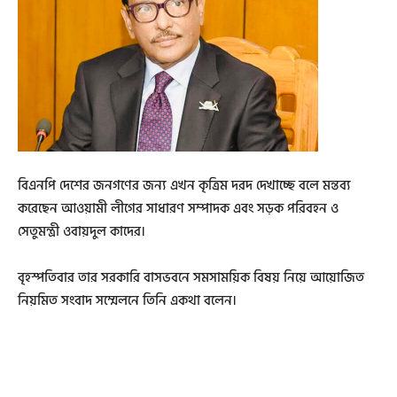
বিএনপি দেশের জনগণের জন্য এখন কৃত্রিম দরদ দেখাচ্ছে বলে মন্তব্য
করেছেন আওয়ামী লীগের সাধারণ সম্পাদক এবং সড়ক পরিবহন ও
সেতুমন্ত্রী ওবায়দুল কাদের।
বৃহস্পতিবার তার সরকারি বাসভবনে সমসাময়িক বিষয় নিয়ে আয়োজিত
নিয়মিত সংবাদ সম্মেলনে তিনি একথা বলেন।