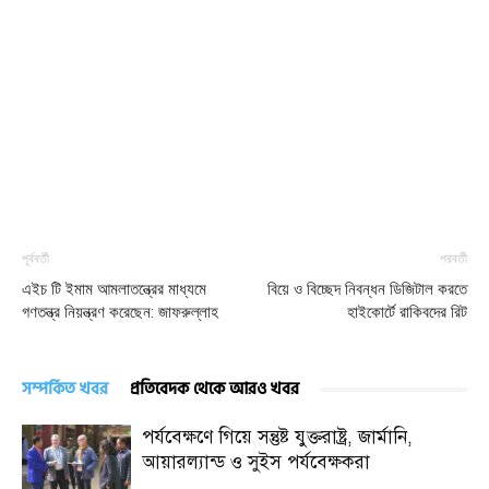
পূর্ববর্তী
পরবর্তী
এইচ টি ইমাম আমলাতন্ত্রের মাধ্যমে
বিয়ে ও বিচ্ছেদ নিবন্ধন ডিজিটাল করতে
গণতন্ত্র নিয়ন্ত্রণ করেছেন: জাফরুল্লাহ
হাইকোর্টে রাকিবদের রিট
সম্পর্কিত খবর
প্রতিবেদক থেকে আরও খবর
পর্যবেক্ষণে গিয়ে সন্তুষ্ট যুক্তরাষ্ট্র, জার্মানি,
আয়ারল্যান্ড ও সুইস পর্যবেক্ষকরা