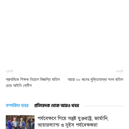
পূর্ববর্তী
পরবর্তী
প্রাথমিকে শিক্ষক নিয়োগ বিজ্ঞপ্তি বাতিল
আরো ৩০ জনের মুক্তিযোদ্ধা সনদ বাতিল
চেয়ে আইনি নোটিশ
সম্পর্কিত খবর
প্রতিবেদক থেকে আরও খবর
পর্যবেক্ষণে গিয়ে সন্তুষ্ট যুক্তরাষ্ট্র, জার্মানি,
আয়ারল্যান্ড ও সুইস পর্যবেক্ষকরা