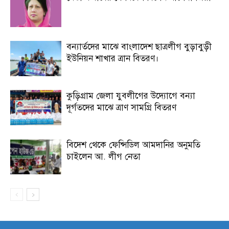
বন্যার্তদের মাঝে বাংলাদেশ ছাত্রলীগ বুড়াবুড়ী
ইউনিয়ন শাখার ত্রান বিতরণ।
কুড়িগ্রাম জেলা যুবলীগের উদ্যোগে বন্যা
দূর্গতদের মাঝে ত্রাণ সামগ্রি বিতরণ
বিদেশ থেকে ফেন্সিডিল আমদানির অনুমতি
চাইলেন আ. লীগ নেতা