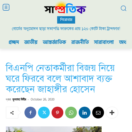
শিরোনাম
বোর্ডের অনুমোদন ছাড়া সভাপতি ফারুকের প্রায় ১২০ কোটি টাকা ট্রান্সফার!
প্রচ্ছদ
জাতীয়
আন্তর্জাতিক
রাজনীতি
সারাবাংলা
অর্থনী
বিএনপি নেতাকর্মীরা বিজয় নিয়ে
ঘরে ফিরবে বলে আশাবাদ ব্যক্ত
করেছেন জাহাঙ্গীর হোসেন
দ্বারা
মুনতাহা মিহীর
-
October 26, 2020