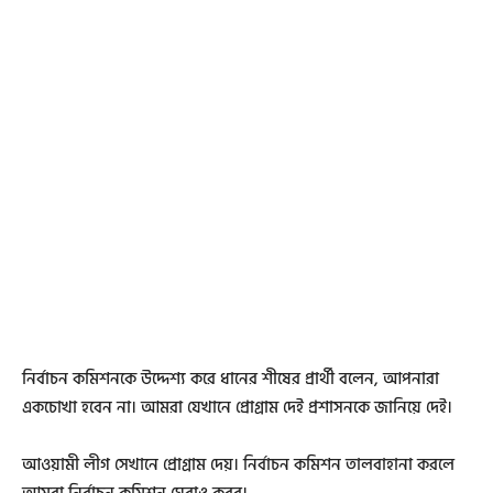
নির্বাচন কমিশনকে উদ্দেশ্য করে ধানের শীষের প্রার্থী বলেন, আপনারা
একচোখা হবেন না। আমরা যেখানে প্রোগ্রাম দেই প্রশাসনকে জানিয়ে দেই।
আওয়ামী লীগ সেখানে প্রোগ্রাম দেয়। নির্বাচন কমিশন তালবাহানা করলে