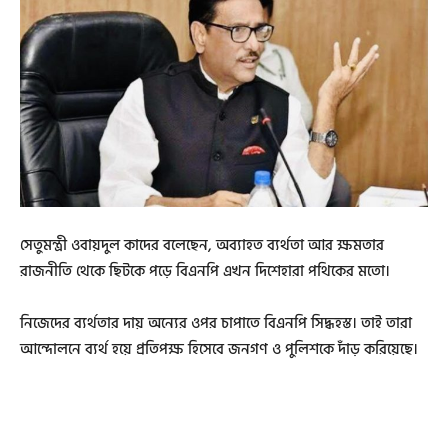
সেতুমন্ত্রী ওবায়দুল কাদের বলেছেন, অব্যাহত ব্যর্থতা আর ক্ষমতার
রাজনীতি থেকে ছিটকে পড়ে বিএনপি এখন দিশেহারা পথিকের মতো।
নিজেদের ব্যর্থতার দায় অন্যের ওপর চাপাতে বিএনপি সিদ্ধহস্ত। তাই তারা
আন্দোলনে ব্যর্থ হয়ে প্রতিপক্ষ হিসেবে জনগণ ও পুলিশকে দাঁড় করিয়েছে।