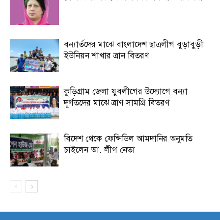
বন্যার্তদের মাঝে বাংলাদেশ ছাত্রলীগ বুড়াবুড়ী
ইউনিয়ন শাখার ত্রান বিতরণ।
কুড়িগ্রাম জেলা যুবলীগের উদ্যোগে বন্যা
দূর্গতদের মাঝে ত্রাণ সামগ্রি বিতরণ
বিদেশ থেকে ফেন্সিডিল আমদানির অনুমতি
চাইলেন আ. লীগ নেতা