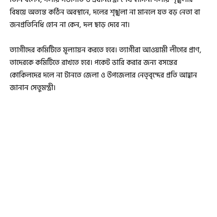
বিষয়ে অত্যন্ত কঠিন অবস্থানে, দলের শৃঙ্খলা না মানলে যত বড় নেতা বা
জনপ্রতিনিধি হোন না কেন, দল ছাড় দেবে না।
ত্যাগীদের কমিটিতে মূল্যায়ন করতে হবে। ত্যাগীরা আওয়ামী লীগের প্রাণ,
তাদেরকে কমিটিতে রাখতে হবে। পকেট ভারি করার জন্য বসন্তের
কোকিলদের দলে না টানতে জেলা ও উপজেলার নেতৃবৃন্দের প্রতি আহ্বান
জানান সেতুমন্ত্রী।