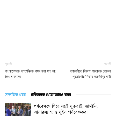
পূর্ববর্তী
পরবর্তী
বাংলাদেশকে গণতান্ত্রিক রাষ্ট্র বলা যায় না:
ঈশ্বরদীতে বিকাশ প্রতারক চক্রের
জিএম কাদের
প্রতারণার শিকার হতদরিদ্র নারী
সম্পর্কিত খবর
প্রতিবেদক থেকে আরও খবর
পর্যবেক্ষণে গিয়ে সন্তুষ্ট যুক্তরাষ্ট্র, জার্মানি,
আয়ারল্যান্ড ও সুইস পর্যবেক্ষকরা