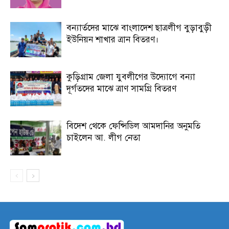
বন্যার্তদের মাঝে বাংলাদেশ ছাত্রলীগ বুড়াবুড়ী
ইউনিয়ন শাখার ত্রান বিতরণ।
কুড়িগ্রাম জেলা যুবলীগের উদ্যোগে বন্যা
দূর্গতদের মাঝে ত্রাণ সামগ্রি বিতরণ
বিদেশ থেকে ফেন্সিডিল আমদানির অনুমতি
চাইলেন আ. লীগ নেতা