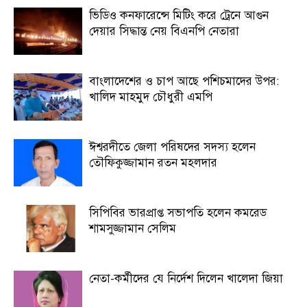
ভিডিও কনফারেন্সে মিটিং করে ট্রেনে আগুন
দেয়ার সিদ্ধান্ত নেয় বিএনপি নেতারা
বাংলাদেশের ও চাপ আছে পশিচমাদের উপর:
খালিদ মাহমুদ চৌধুরী এমপি
ঈশ্বরদীতে জেলা পরিষদের সদস্য হলেন
তৌফিকুজ্জামান রতন মহলদার
সিপিবির ভারপ্রাপ্ত সভাপতি হলেন কমরেড
শামসুজ্জামান সেলিম
নেতা-কর্মীদের যে নির্দেশ দিলেন খালেদা জিয়া