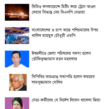
ভিডিও কনফারেন্সে মিটিং করে ট্রেনে আগুন
দেয়ার সিদ্ধান্ত নেয় বিএনপি নেতারা
বাংলাদেশের ও চাপ আছে পশিচমাদের উপর:
খালিদ মাহমুদ চৌধুরী এমপি
ঈশ্বরদীতে জেলা পরিষদের সদস্য হলেন
তৌফিকুজ্জামান রতন মহলদার
সিপিবির ভারপ্রাপ্ত সভাপতি হলেন কমরেড
শামসুজ্জামান সেলিম
নেতা-কর্মীদের যে নির্দেশ দিলেন খালেদা জিয়া