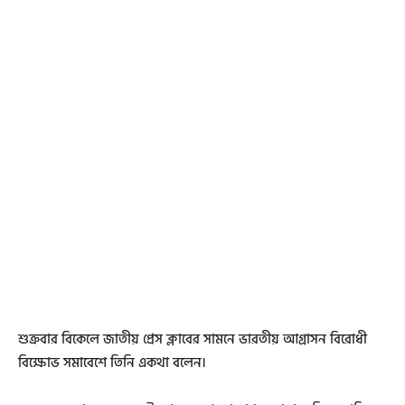
শুক্রবার বিকেলে জাতীয় প্রেস ক্লাবের সামনে ভারতীয় আগ্রাসন বিরোধী
বিক্ষোভ সমাবেশে তিনি একথা বলেন।