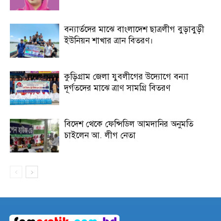
বন্যার্তদের মাঝে বাংলাদেশ ছাত্রলীগ বুড়াবুড়ী
ইউনিয়ন শাখার ত্রান বিতরণ।
কুড়িগ্রাম জেলা যুবলীগের উদ্যোগে বন্যা
দূর্গতদের মাঝে ত্রাণ সামগ্রি বিতরণ
বিদেশ থেকে ফেন্সিডিল আমদানির অনুমতি
চাইলেন আ. লীগ নেতা