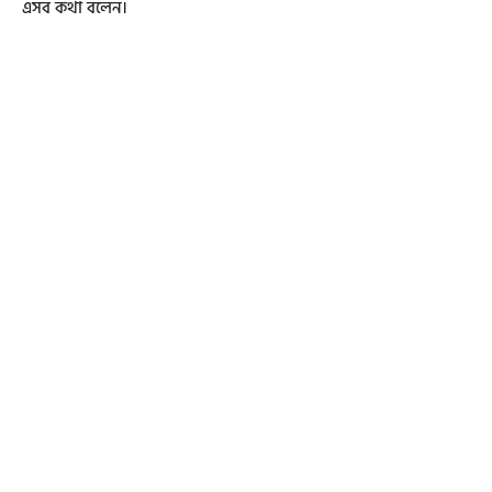
এসব কথা বলেন।