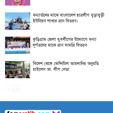
বন্যার্তদের মাঝে বাংলাদেশ ছাত্রলীগ বুড়াবুড়ী
ইউনিয়ন শাখার ত্রান বিতরণ।
কুড়িগ্রাম জেলা যুবলীগের উদ্যোগে বন্যা
দূর্গতদের মাঝে ত্রাণ সামগ্রি বিতরণ
বিদেশ থেকে ফেন্সিডিল আমদানির অনুমতি
চাইলেন আ. লীগ নেতা