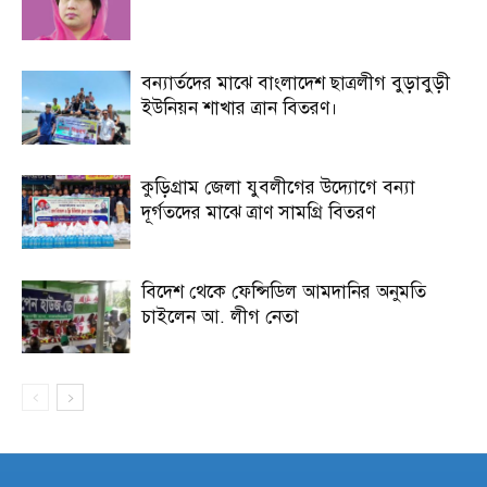
বন্যার্তদের মাঝে বাংলাদেশ ছাত্রলীগ বুড়াবুড়ী
ইউনিয়ন শাখার ত্রান বিতরণ।
কুড়িগ্রাম জেলা যুবলীগের উদ্যোগে বন্যা
দূর্গতদের মাঝে ত্রাণ সামগ্রি বিতরণ
বিদেশ থেকে ফেন্সিডিল আমদানির অনুমতি
চাইলেন আ. লীগ নেতা