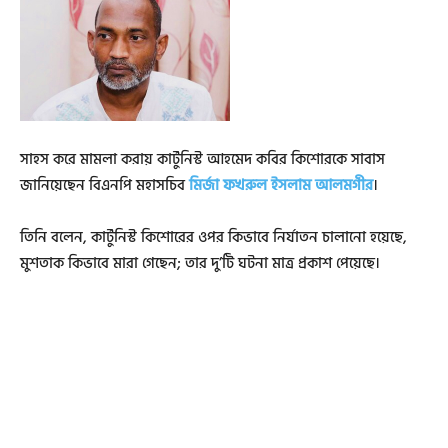
সাহস করে মামলা করায় কার্টুনিস্ট আহমেদ কবির কিশোরকে সাবাস
জানিয়েছেন বিএনপি মহাসচিব
মির্জা ফখরুল ইসলাম আলমগীর
।
তিনি বলেন, কার্টুনিস্ট কিশোরের ওপর কিভাবে নির্যাতন চালানো হয়েছে,
মুশতাক কিভাবে মারা গেছেন; তার দু’টি ঘটনা মাত্র প্রকাশ পেয়েছে।