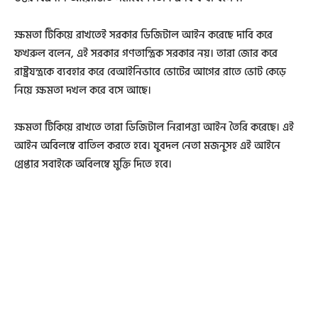
ক্ষমতা টিকিয়ে রাখতেই সরকার ডিজিটাল আইন করেছে দাবি করে
ফখরুল বলেন, এই সরকার গণতান্ত্রিক সরকার নয়। তারা জোর করে
রাষ্ট্রযন্ত্রকে ব্যবহার করে বেআইনিভাবে ভোটের আগের রাতে ভোট কেড়ে
নিয়ে ক্ষমতা দখল করে বসে আছে।
ক্ষমতা টিকিয়ে রাখতে তারা ডিজিটাল নিরাপত্তা আইন তৈরি করেছে। এই
আইন অবিলম্বে বাতিল করতে হবে। যুবদল নেতা মজনুসহ এই আইনে
গ্রেপ্তার সবাইকে অবিলম্বে মুক্তি দিতে হবে।