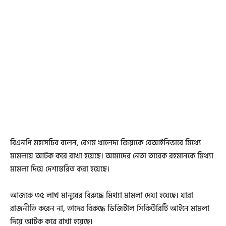
বিএনপি মহাসচিব বলেন, বেগম খালেদা জিয়াকে বেআইনিভাবে মিথ্যে
মামলায় আটক করে রাখা হয়েছে। আমাদের নেতা তারেক রহমানকে মিথ্যা
মামলা দিয়ে দেশান্তরিত করা হয়েছে।
আজকে ৩৫ লাখ মানুষের বিরুদ্ধে মিথ্যা মামলা দেয়া হয়েছে। যারা
রাজনীতি করেন না, তাদের বিরুদ্ধে ডিজিটাল সিকিউরিটি আইনে মামলা
দিয়ে আটক করে রাখা হয়েছে।