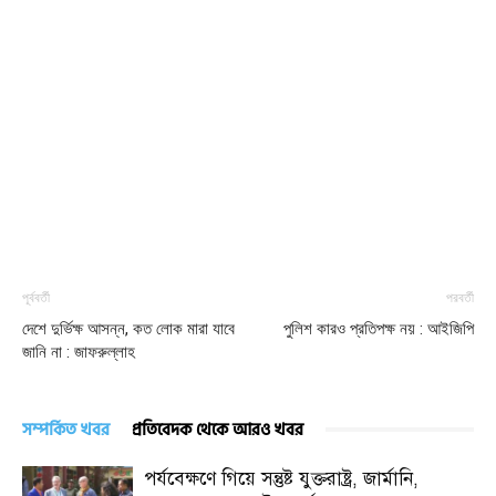
পূর্ববর্তী
পরবর্তী
দেশে দুর্ভিক্ষ আসন্ন, কত লোক মারা যাবে
পুলিশ কারও প্রতিপক্ষ নয় : আইজিপি
জানি না : জাফরুল্লাহ
সম্পর্কিত খবর
প্রতিবেদক থেকে আরও খবর
পর্যবেক্ষণে গিয়ে সন্তুষ্ট যুক্তরাষ্ট্র, জার্মানি,