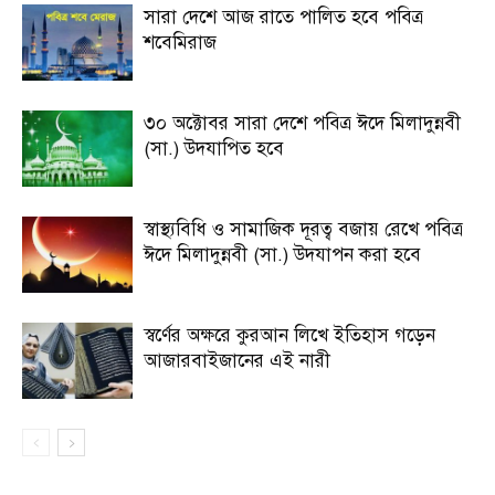
সারা দেশে আজ রাতে পালিত হবে পবিত্র
শবেমিরাজ
৩০ অক্টোবর সারা দেশে পবিত্র ঈদে মিলাদুন্নবী
(সা.) উদযাপিত হবে
স্বাস্থ্যবিধি ও সামাজিক দূরত্ব বজায় রেখে পবিত্র
ঈদে মিলাদুন্নবী (সা.) উদযাপন করা হবে
স্বর্ণের অক্ষরে কুরআন লিখে ইতিহাস গড়েন
আজারবাইজানের এই নারী