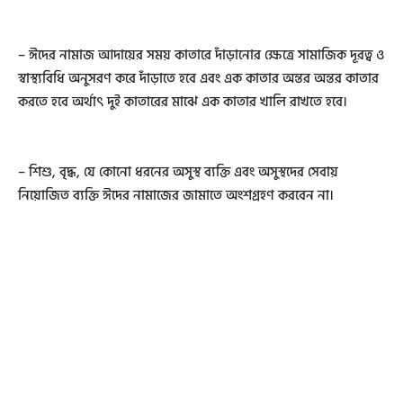
– ঈদের নামাজ আদায়ের সময় কাতারে দাঁড়ানোর ক্ষেত্রে সামাজিক দূরত্ব ও
স্বাস্থ্যবিধি অনুসরণ করে দাঁড়াতে হবে এবং এক কাতার অন্তর অন্তর কাতার
করতে হবে অর্থাৎ দুই কাতারের মাঝে এক কাতার খালি রাখতে হবে।
– শিশু, বৃদ্ধ, যে কোনো ধরনের অসুস্থ ব্যক্তি এবং অসুস্থদের সেবায়
নিয়োজিত ব্যক্তি ঈদের নামাজের জামাতে অংশগ্রহণ করবেন না।