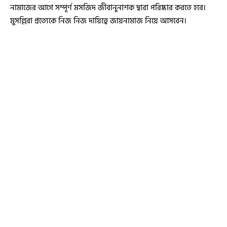
নামাজের আগে সম্পূর্ণ মসজিদ জীবানুনাশক দ্বারা পরিষ্কার করতে হবে।
মুসল্লিরা প্রত্যেকে নিজ নিজ দায়িত্বে জায়নামাজ নিয়ে আসবেন।