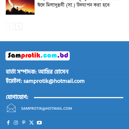
ঈদে মিলাদুন্নবী (সা.) উদযাপন করা হবে
বার্তা সম্পাদক: আমির হোসেন
ইমেইল: samprotik@hotmail.com
যোগাযোগ:
SAMPROTIK@HOTMAIL.COM