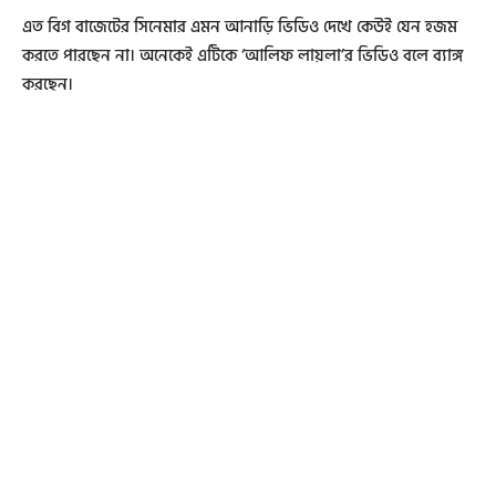
এত বিগ বাজেটের সিনেমার এমন আনাড়ি ভিডিও দেখে কেউই যেন হজম
করতে পারছেন না। অনেকেই এটিকে ‘আলিফ লায়লা’র ভিডিও বলে ব্যাঙ্গ
করছেন।