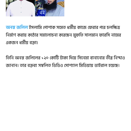
অনন্ত জলিল
ইসলামি পোশাক সমেত ধর্মীয় কাজে ফেরার পরে চলচ্চিত্র
নির্মাণ করায় কঠোর সমালোচনা করেছেন মুফতি সালমান ফারসি নামের
একজন ধর্মীয় বক্তা।
তিনি অনন্ত জলিলের ১২০ কোটি টাকা দিয়ে সিনেমা বানানোর তীব্র নিন্দাও
জানান। তার বক্তব্য সম্বলিত ভিডিও সোশ্যাল মিডিয়ায় ভাইরাল হয়েছে।