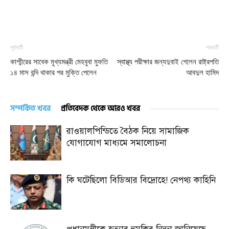
পূর্ববর্তী
পরবর্তী
কাশ্মীরের সাবেক মুখ্যমন্ত্রী মেহবুবা মুফতি
স্বাস্থ্য পরীক্ষার জন্যদুবাই গেলেন রাষ্ট্রপতি
১৪ মাস বন্দি থাকার পর মুক্তি পেলেন
আবদুল হামিদ
সম্পর্কিত খবর
প্রতিবেদক থেকে আরও খবর
রাওয়ালপিন্ডিতে বৈঠক নিয়ে সামাজিক
যোগাযোগ মাধ্যমে সমালোচনা
কি ঘটেছিলো বিডিআর বিদ্রোহে! নেপথ্য কাহিনি