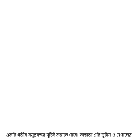
একটি গভীর সমুদ্রবন্দর দুটিই কমাতে পারে। তাছাড়া এটি ভুটান ও নেপালের