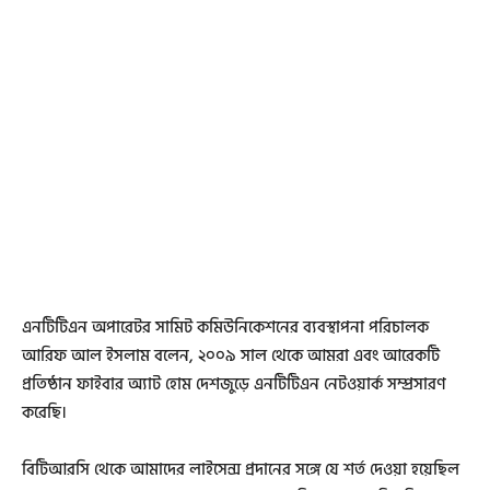
এনটিটিএন অপারেটর সামিট কমিউনিকেশনের ব্যবস্থাপনা পরিচালক
আরিফ আল ইসলাম বলেন, ২০০৯ সাল থেকে আমরা এবং আরেকটি
প্রতিষ্ঠান ফাইবার অ্যাট হোম দেশজুড়ে এনটিটিএন নেটওয়ার্ক সম্প্রসারণ
করেছি।
বিটিআরসি থেকে আমাদের লাইসেন্স প্রদানের সঙ্গে যে শর্ত দেওয়া হয়েছিল