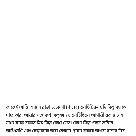
কাজেই আমি আমার রাস্তা থেকে পাইপ নেব। এনটিটিএন যদি কিছু করতে
পারে তারা আমার সঙ্গে কথা বলুক। হয় এনটিটিএন আগামী এক মাসের
মধ্যে সমস্ত রাস্তার নিচ দিয়ে পাইপ দেবে। পাইপ দিয়ে প্রাইস কমিয়ে
আইএসপি এবং কোয়াবকে তারা সেখানে প্রবেশ করাবে অথবা রাস্তার নিচ