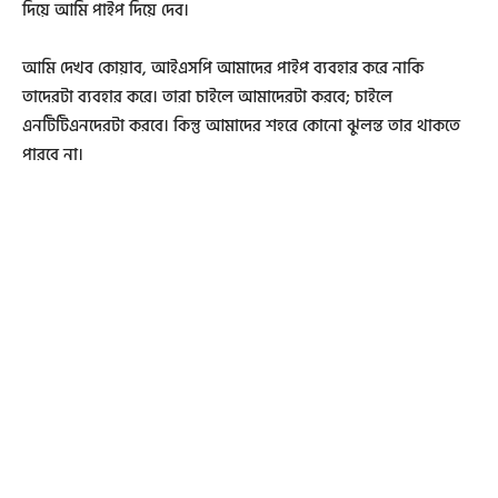
দিয়ে আমি পাইপ দিয়ে দেব।
আমি দেখব কোয়াব, আইএসপি আমাদের পাইপ ব্যবহার করে নাকি
তাদেরটা ব্যবহার করে। তারা চাইলে আমাদেরটা করবে; চাইলে
এনটিটিএনদেরটা করবে। কিন্তু আমাদের শহরে কোনো ঝুলন্ত তার থাকতে
পারবে না।