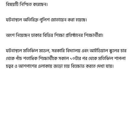
বিষয়টি নিশ্চিত করেছেন।
ঘটনাস্থলে অতিরিক্ত পুলিশ মোতায়েন করা হয়েছে।
অংশ নিয়েছেন ঢাকার বিভিন্ন শিক্ষা প্রতিষ্ঠানের শিক্ষার্থীরা।
ঘটনাস্থলে মতিঝিল মডেল, সরকারি বিদ্যালয় এবং আইডিয়াল স্কুলের চার
থেকে পাঁচ শতাধিক শিক্ষার্থীকে সকাল ১০টার পর থেকে মতিঝিল শাপলা
চত্বর ও আশপাশের এলাকায় জড়ো হয়ে বিক্ষোভ করতে দেখা যায়।