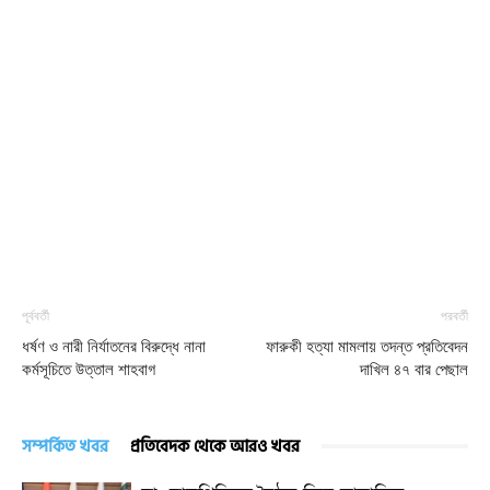
পূর্ববর্তী
পরবর্তী
ধর্ষণ ও নারী নির্যাতনের বিরুদ্ধে নানা
ফারুকী হত্যা মামলায় তদন্ত প্রতিবেদন
কর্মসূচিতে উত্তাল শাহবাগ
দাখিল ৪৭ বার পেছাল
সম্পর্কিত খবর
প্রতিবেদক থেকে আরও খবর