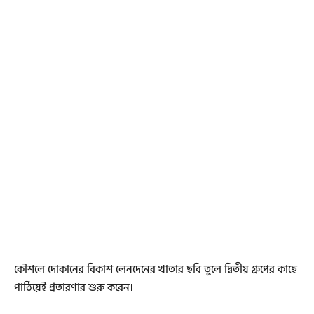
কৌশলে দোকানের বিকাশ লেনদেনের খাতার ছবি তুলে দ্বিতীয় গ্রুপের কাছে
পাঠিয়েই প্রতারণার শুরু করেন।