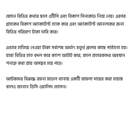
ফোনে বিভিন্ন কথার ছলে ওটিপি এবং বিকাশ পিনকোড নিয়ে নেয়। এরপর
গ্রাহকের বিকাশ অ্যাকাউন্ট হ্যাক করে এবং অ্যাকাউন্ট আনলকের জন্য
বিভিন্ন পরিমাণ টাকা দাবি করে।
এভাবে হাতিয়ে নেওয়া টাকা সর্বশেষ অর্থাৎ চতুর্থ গ্রুপের কাছে পাঠানো হয়।
যারা বিভিন্ন হাত বদল করে ক্যাশ আউট করে, ফলে প্রতারকদের অবস্থান
শনাক্ত করা প্রায় অসম্ভব হয়ে পড়ে।
আটকদের বিরুদ্ধে রমনা মডেল থানায় একটি মামলা দায়ের করা হয়েছে
বলেও জানান ডিসি ওয়ালিদ হোসেন।