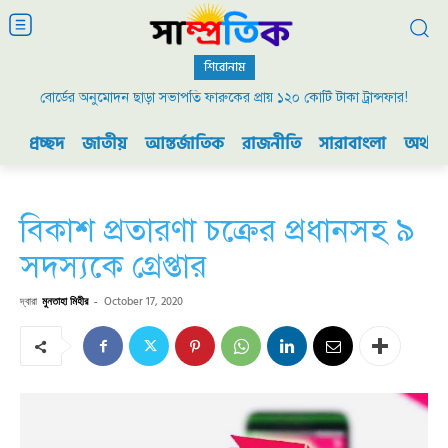
শিরোনাম
বোর্ডের অনুমোদন ছাড়া সভাপতি ফারুকের প্রায় ১২০ কোটি টাকা ট্রান্সফার!
প্রচ্ছদ
জাতীয়
আন্তর্জাতিক
রাজনীতি
সারাবাংলা
অর্থনী
বিকাশ প্রতারণা চক্রের প্রধানসহ ৯
সদস্যকে গ্রেপ্তার
দ্বারা
মুনতাহা মিহীর
-
October 17, 2020