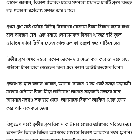
হোসেন জানান, বিকাশ প্রতারক চক্রের সদস্যরা প্রধানত চারটি গ্রুপে বিভক্ত
হয়ে প্রতারণা কর্মকাণ্ড সম্পন্ন করে থাকে।
প্রথম গ্রুপ মাঠ পর্যায়ে বিভিন্ন বিকাশের দোকানে টাকা বিকাশ করার কথা
বলে অবস্থান নেয়। এক পর্যায়ে লেনদেনকৃত বিকাশ খাতার ছবি তুলে
হোয়াটসঅ্যাপে দ্বিতীয় গ্রুপের কাছে এলাকা উল্লেখ করে পাঠিয়ে দেয়।
দ্বিতীয় গ্রুপ সেসব নম্বরে বিকাশ দোকানদার সেজে কল করে জানতে চায়,
পাঠানো টাকা তারা পেয়েছেন কিনা এবং ক্যাশ আউট করেছেন কিনা।
প্রতারণার ছলে বলতে থাকেন, আমার দোকান থেকে একই সময়ে কয়েকটি
নাম্বারে পাঠানো টাকা নিয়ে অভিযোগ আসায় কয়েকটি নম্বরের সঙ্গে
আপনার নম্বরও লক হয়ে গেছে। আপনাকে বিকাশ আফিস থেকে ফোন
করে আনলক করে দেবে।
কিছুক্ষণ পরেই তৃতীয় গ্রুপ বিকাশ কাস্টমার কেয়ার অফিসার পরিচয় দেয়।
অনলাইন ভিত্তিক বিভিন্ন অ্যাপসের মাধ্যমে বিকাশ অফিসের নম্বর ক্লোনিং