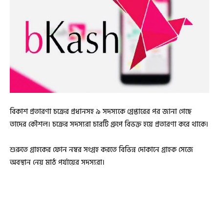
বিকাশ প্রতারণা চক্রের প্রধানসহ ৯ সদস্যকে গ্রেপ্তারের পর জানা গেছে
তাদের কৌশল। চক্রের সদস্যরা চারটি গ্রুপে বিভক্ত হয়ে প্রতারণা করে থাকে।
শুরুতে গ্রাহকের ফোন নম্বর সংগ্রহ করতে বিভিন্ন দোকানে গ্রাহক সেজে
অবস্থান নেয় মাঠ পর্যায়ের সদস্যরা।