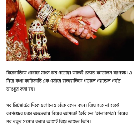
বিয়েবাড়িতে খাবারে মাংস কম পড়েছে। তাতেই ক্ষোভ ঝাড়লেন বরপক্ষ। এ
নিয়ে কথা কাটিকাটি এক পর্যায়ে হাতাহাতিতে গড়ালে প্যান্ডেল পর্যন্ত
ভাঙচুর করা হয়।
সব মিটমাটের দিকে এগোলেও বেঁকে বসেন কনে। বিয়ে হতে না হতেই
বরপক্ষের চরম অভদ্রতায় বিয়ের আসরেই তৈরি হল ‘তালাকপত্র’। বিয়ের
পর নতুন সংসার করার আগেই বিয়ে ভাঙেন তিনি।