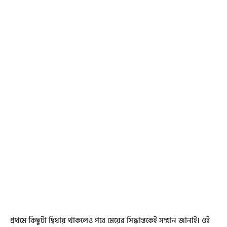
প্রথমে কিছুটা দ্বিধায় থাকলেও পরে মেয়ের সিদ্ধান্তকেই সম্মান জানাই। ওই