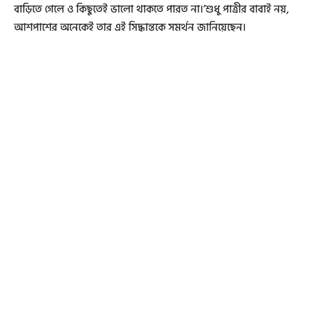
বাড়িতে গেলে ও কিছুতেই ভালো থাকতে পারত না।’শুধু পাত্রীর বাবাই নয়,
আশপাশের অনেকেই তার এই সিদ্ধান্তকে সমর্থন জানিয়েছেন।