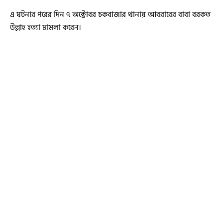
এ ঘটনার পরের দিন ৭ অক্টোবর চকবাজার থানায় আবরারের বাবা বরকত
উল্লাহ হত্যা মামলা করেন।