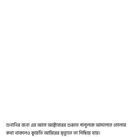
শুনানির জন্য এর আগে অক্টোবরের শুরুতে পাপুলকে আদালতে তোলার
কথা থাকলেও কুয়েতি আমিরের মৃত্যুতে তা পিছিয়ে যায়।