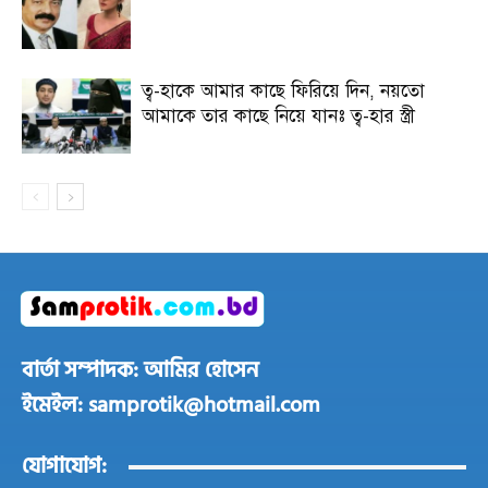
ত্ব-হাকে আমার কাছে ফিরিয়ে দিন, নয়তো
আমাকে তার কাছে নিয়ে যানঃ ত্ব-হার স্ত্রী
বার্তা সম্পাদক: আমির হোসেন
ইমেইল: samprotik@hotmail.com
যোগাযোগ: