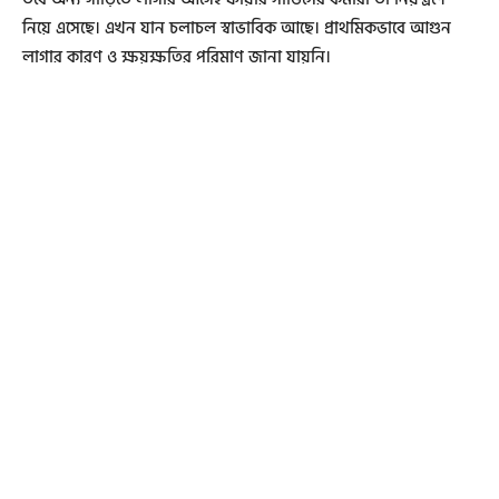
নিয়ে এসেছে। এখন যান চলাচল স্বাভাবিক আছে। প্রাথমিকভাবে আগুন
লাগার কারণ ও ক্ষয়ক্ষতির পরিমাণ জানা যায়নি।