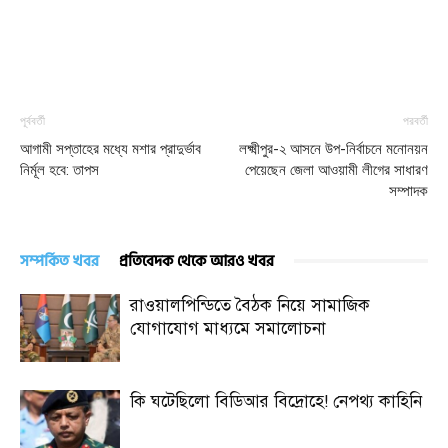
পূর্ববর্তী
পরবর্তী
আগামী সপ্তাহের মধ্যে মশার প্রাদুর্ভাব
লক্ষ্মীপুর-২ আসনে উপ-নির্বাচনে মনোনয়ন
নির্মূল হবে: তাপস
পেয়েছেন জেলা আওয়ামী লীগের সাধারণ
সম্পাদক
সম্পর্কিত খবর
প্রতিবেদক থেকে আরও খবর
রাওয়ালপিন্ডিতে বৈঠক নিয়ে সামাজিক
যোগাযোগ মাধ্যমে সমালোচনা
কি ঘটেছিলো বিডিআর বিদ্রোহে! নেপথ্য কাহিনি