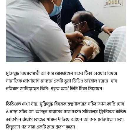
মুক্তিযুদ্ধ বিষয়কমন্ত্রী আ ক ম মোজাম্মেল হকের টিকা নেওয়ার বিষয়ে
সামাজিক যোগাযোগ মাধ্যমে একটি ভুয়া ভিডিও ভাইরাল হয়েছে। যার
প্রতিবাদ জানিয়েছেন তিনি। প্রকৃত অর্থে তিনি টিকা নিয়েছেন।
ভিডিওতে দেখা যায়, মুক্তিযুদ্ধ বিষয়ক মন্ত্রণালয়ের সচিব তপন কান্তি ঘোষ
ও স্বাস্থ্য সচিব মো. আব্দুল মান্নানের সঙ্গে সংসদ সচিবালয় ক্লিনিকের কভিড
ভ্যাকসিন প্রয়োগ কেন্দ্রের সামনে দাঁড়িয়ে আছেন আ ক ম মোজাম্মেল হক।
কিছুক্ষণ পর তারা একটি রুমে প্রবেশ করেন।