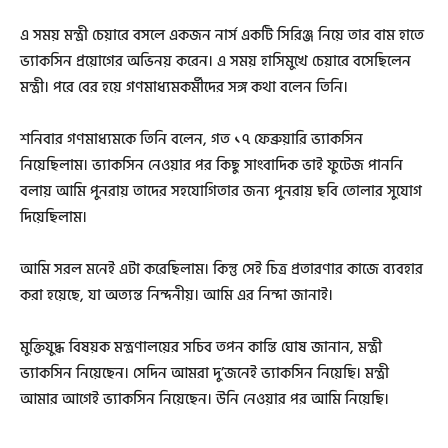
এ সময় মন্ত্রী চেয়ারে বসলে একজন নার্স একটি সিরিঞ্জ নিয়ে তার বাম হাতে
ভ্যাকসিন প্রয়োগের অভিনয় করেন। এ সময় হাসিমুখে চেয়ারে বসেছিলেন
মন্ত্রী। পরে বের হয়ে গণমাধ্যমকর্মীদের সঙ্গ কথা বলেন তিনি।
শনিবার গণমাধ্যমকে তিনি বলেন, গত ১৭ ফেব্রুয়ারি ভ্যাকসিন
নিয়েছিলাম। ভ্যাকসিন নেওয়ার পর কিছু সাংবাদিক ভাই ফুটেজ পাননি
বলায় আমি পুনরায় তাদের সহযোগিতার জন্য পুনরায় ছবি তোলার সুযোগ
দিয়েছিলাম।
আমি সরল মনেই এটা করেছিলাম। কিন্তু সেই চিত্র প্রতারণার কাজে ব্যবহার
করা হয়েছে, যা অত্যন্ত নিন্দনীয়। আমি এর নিন্দা জানাই।
মুক্তিযুদ্ধ বিষয়ক মন্ত্রণালয়ের সচিব তপন কান্তি ঘোষ জানান, মন্ত্রী
ভ্যাকসিন নিয়েছেন। সেদিন আমরা দু’জনেই ভ্যাকসিন নিয়েছি। মন্ত্রী
আমার আগেই ভ্যাকসিন নিয়েছেন। উনি নেওয়ার পর আমি নিয়েছি।