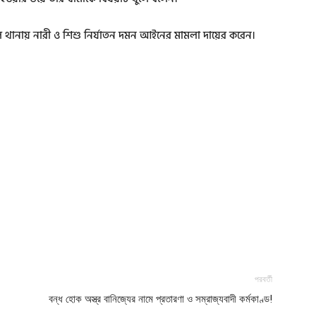
ডেল থানায় নারী ও শিশু নির্যাতন দমন আইনের মামলা দায়ের করেন।
পরবর্তী
বন্ধ হোক অস্ত্র বানিজ্যের নামে প্রতারণা ও সম্রাজ্যবাদী কর্মকাণ্ড!