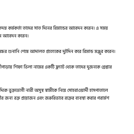
্ত কর্মকর্তা তাদের সাত দিনের রিমান্ডের আবেদন করেন। এ সময়
মিন আবেদন করেন।
্ষের শুনানি শেষে আদালত প্রত্যেকের দুইদিন করে রিমান্ড মঞ্জুর করেন।
পাড়ায় শিফা ভিলা নামের একটি ফ্ল্যাট থেকে তাদের দুজনকে গ্রেপ্তার
িকে ভুক্তভোগী নারী অসুস্থ স্বামীকে নিয়ে সোহরাওয়ার্দী হাসপাতালে
র জন্য রক্ত প্রয়োজন এবং জরুরিভাবে রক্তের ব্যবস্থা করার পরার্মশ