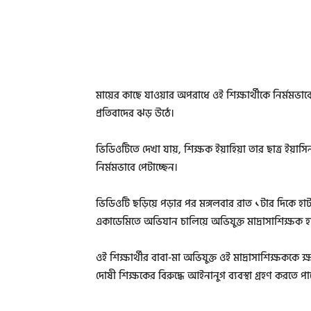
মায়ের কাছে যাওয়ার অপরাধে ওই শিক্ষার্থীকে নির্মমভাবে
প্রতিবাদের ঝড় উঠে।
ভিডিওটিতে দেখা যায়, শিক্ষক ইয়াহিয়া তার ছাত্র ইয়াস
নির্মমভাবে পেটাচ্ছেন।
ভিডিওটি ছড়িয়ে পড়ার পর মঙ্গলবার রাত ১টার দিকে
একাডেমিতে অভিযান চালিয়ে অভিযুক্ত মাদ্রাসাশিক্ষক
ওই শিক্ষার্থীর বাবা-মা অভিযুক্ত ওই মাদ্রাসাশিক্ষককে ক্
দোষী শিক্ষকের বিরুদ্ধে আইনানুগ ব্যবস্থা গ্রহণ করতে পা