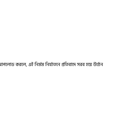
লোড করলে, এই নির্মম নির্যাতনে প্রতিবাদে সরব হয়ে উঠেন