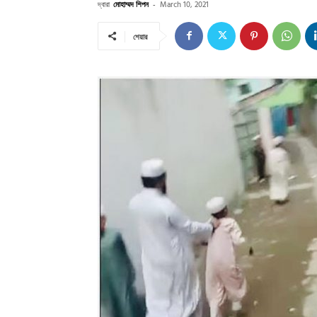
দ্বারা
মোহাম্মদ শিপন
-
March 10, 2021
শেয়ার