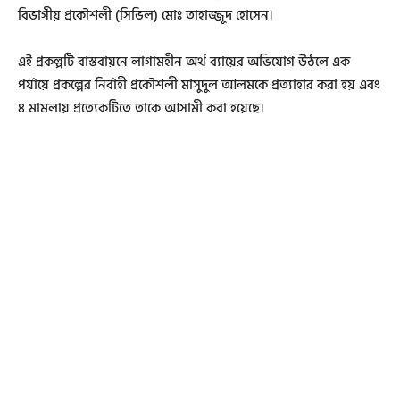
বিভাগীয় প্রকৌশলী (সিভিল) মোঃ তাহাজ্জুদ হোসেন।
এই প্রকল্পটি বাস্তবায়নে লাগামহীন অর্থ ব্যায়ের অভিযোগ উঠলে এক
পর্যায়ে প্রকল্পের নির্বাহী প্রকৌশলী মাসুদুল আলমকে প্রত্যাহার করা হয় এবং
৪ মামলায় প্রত্যেকটিতে তাকে আসামী করা হয়েছে।