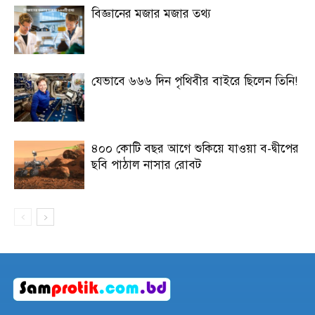
বিজ্ঞানের মজার মজার তথ্য
যেভাবে ৬৬৬ দিন পৃথিবীর বাইরে ছিলেন তিনি!
৪০০ কোটি বছর আগে শুকিয়ে যাওয়া ব-দ্বীপের
ছবি পাঠাল নাসার রোবট