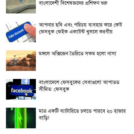
বাংলাদেশী বিশেষজ্ঞদের প্রশিক্ষণ শুরু
আপনার ছবি এবং পরিচয় ব্যবহার করে কেউ
ফেসবুক ফেইক একাউন্ট খুললে করণীয়
মঙ্গলে অক্সিজেন তৈরিতে সক্ষম হলো নাসা
বাংলাদেশে ফেসবুকের সেবাগুলো আপাতত
সীমিত: ফেসবুক
মাত্র একটি ব্যাটারিতে চলতে পারবে ২০ হাজার
বাড়ি!