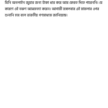
যিনি অনলাইন জুয়ার জন্য টাকা ধার করে আর ফেরত দিতে পারেননি। যে
কারণে ওই তরুণ আত্মহত্যা করেন। আগামী মঙ্গলবার এই মামলার ওপর
শুনানি হবে বলে ভারতীয় গণমাধ্যম জানিয়েছে।