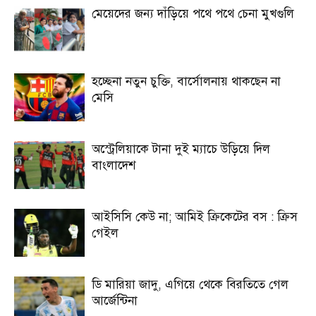
মেয়েদের জন্য দাঁড়িয়ে পথে পথে চেনা মুখগুলি
হচ্ছেনা নতুন চুক্তি, বার্সোলনায় থাকছেন না
মেসি
অস্ট্রেলিয়াকে টানা দুই ম্যাচে উড়িয়ে দিল
বাংলাদেশ
আইসিসি কেউ না; আমিই ক্রিকেটের বস : ক্রিস
গেইল
ডি মারিয়া জাদু, এগিয়ে থেকে বিরতিতে গেল
আর্জেন্টিনা