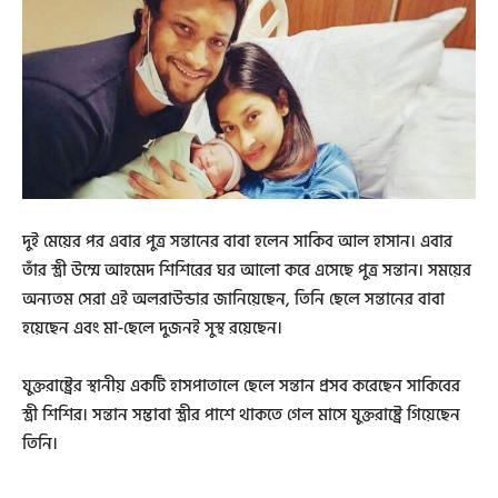
দুই মেয়ের পর এবার পুত্র সন্তানের বাবা হলেন সাকিব আল হাসান। এবার
তাঁর স্ত্রী উম্মে আহমেদ শিশিরের ঘর আলো করে এসেছে পুত্র সন্তান। সময়ের
অন্যতম সেরা এই অলরাউন্ডার জানিয়েছেন, তিনি ছেলে সন্তানের বাবা
হয়েছেন এবং মা-ছেলে দুজনই ‍সুস্থ রয়েছেন।
যুক্তরাষ্ট্রের স্থানীয় একটি হাসপাতালে ছেলে সন্তান প্রসব করেছেন সাকিবের
স্ত্রী শিশির। সন্তান সম্ভাবা স্ত্রীর পাশে থাকতে গেল মাসে যুক্তরাষ্ট্রে গিয়েছেন
তিনি।