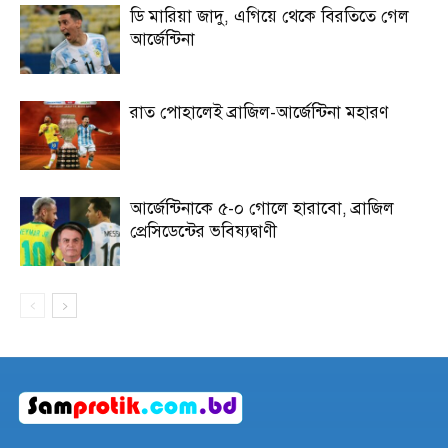
ডি মারিয়া জাদু, এগিয়ে থেকে বিরতিতে গেল
আর্জেন্টিনা
রাত পোহালেই ব্রাজিল-আর্জেন্টিনা মহারণ
আর্জেন্টিনাকে ৫-০ গোলে হারাবো, ব্রাজিল
প্রেসিডেন্টের ভবিষ্যদ্বাণী