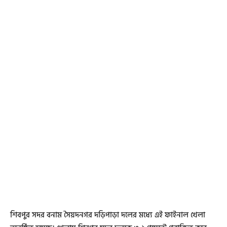
শিবপুর সদর বনাম সৈয়দনগর দড়িপাড়া দলের মধ্যে এই ফাইনাল খেলা