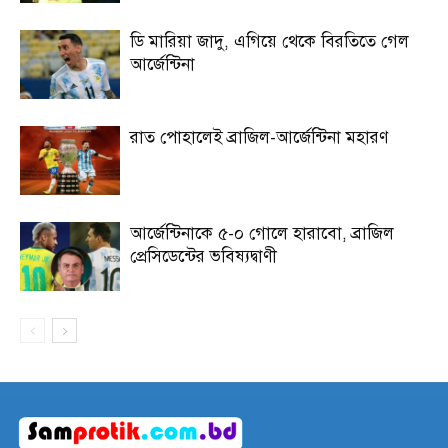
ডি মারিয়া জাদু, এগিয়ে থেকে বিরতিতে গেল
আর্জেন্টিনা
রাত পোহালেই ব্রাজিল-আর্জেন্টিনা মহারণ
আর্জেন্টিনাকে ৫-০ গোলে হারাবো, ব্রাজিল
প্রেসিডেন্টের ভবিষ্যদ্বাণী