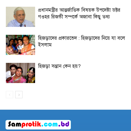
প্রধানমন্ত্রীর আন্তর্জাতিক বিষয়ক উপদেষ্টা ডক্টর
গওহর রিজভী সম্পর্কে অজানা কিছু তথ্য
হিজড়াদের প্রকারভেদ : হিজড়াদের নিয়ে যা বলে
ইসলাম
হিজড়া সন্তান কেন হয়?