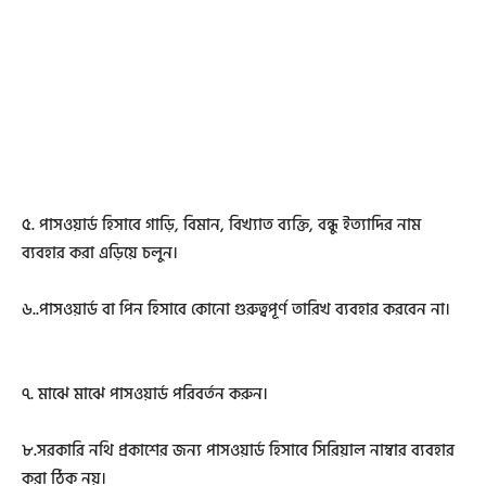
৫. পাসওয়ার্ড হিসাবে গাড়ি, বিমান, বিখ্যাত ব্যক্তি, বন্ধু ইত্যাদির নাম
ব্যবহার করা এড়িয়ে চলুন।
৬..পাসওয়ার্ড বা পিন হিসাবে কোনো গুরুত্বপূর্ণ তারিখ ব্যবহার করবেন না।
৭. মাঝে মাঝে পাসওয়ার্ড পরিবর্তন করুন।
৮.সরকারি নথি প্রকাশের জন্য পাসওয়ার্ড হিসাবে সিরিয়াল নাম্বার ব্যবহার
করা ঠিক নয়।