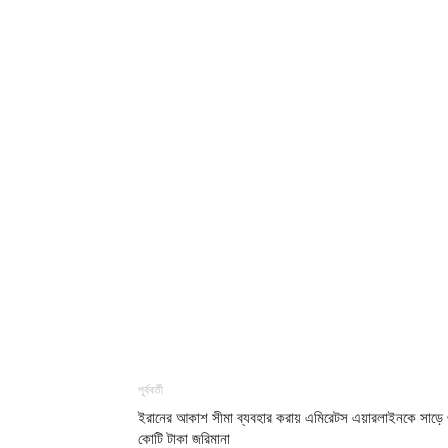
পূর্ববর্তী
ইরানের আকাশ সীমা ব্যবহার করায় এমিরেটস এয়ারলাইনকে সাড়ে
কোটি টাকা জরিমানা