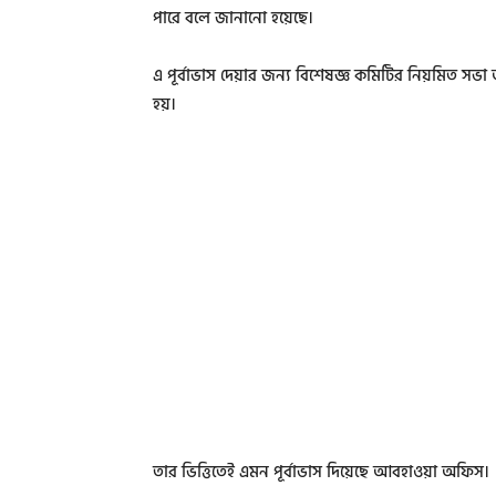
পারে বলে জানানো হয়েছে।
এ পূর্বাভাস দেয়ার জন্য বিশেষজ্ঞ কমিটির নিয়মিত সভা 
হয়।
তার ভিত্তিতেই এমন পূর্বাভাস দিয়েছে আবহাওয়া অফিস।