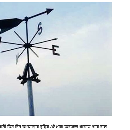
মী তিন দিন তাপমাত্রার বৃদ্ধির এই ধারা অব্যাহত থাকতে পারে বলে