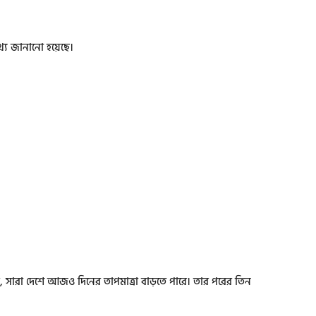
থ্য জানানো হয়েছে।
ছে, সারা দেশে আজও দিনের তাপমাত্রা বাড়তে পারে। তার পরের তিন