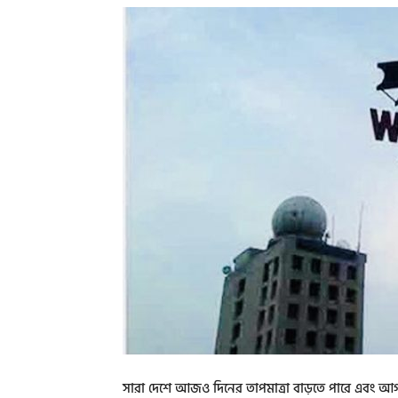
সারা দেশে আজও দিনের তাপমাত্রা বাড়তে পারে এবং আগা