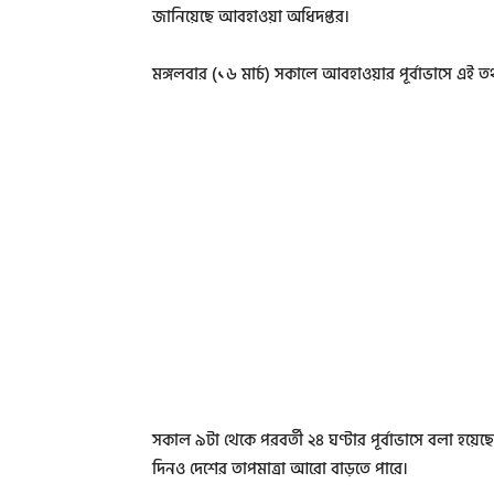
জানিয়েছে আবহাওয়া অধিদপ্তর।
মঙ্গলবার (১৬ মার্চ) সকালে আবহাওয়ার পূর্বাভাসে এই ত
সকাল ৯টা থেকে পরবর্তী ২৪ ঘণ্টার পূর্বাভাসে বলা হয়ে
দিনও দেশের তাপমাত্রা আরো বাড়তে পারে।